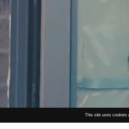
This site uses cookies 