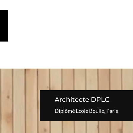
Architecte DPLG
Diplômé Ecole Boulle, Paris