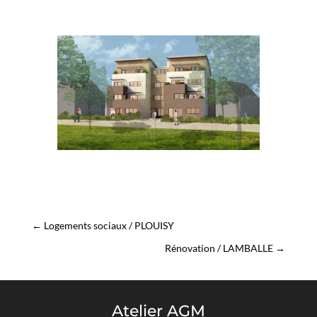
←
Logements sociaux / PLOUISY
Rénovation / LAMBALLE
→
Atelier AGM