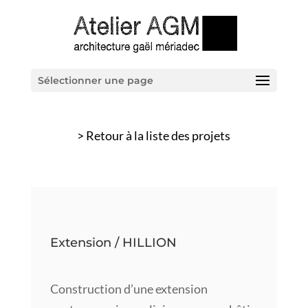
Sélectionner une page
> Retour à la liste des projets
Extension / HILLION
Construction d’une extension