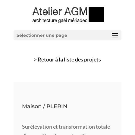
Sélectionner une page
> Retour à la liste des projets
Maison / PLERIN
Surélévation et transformation totale