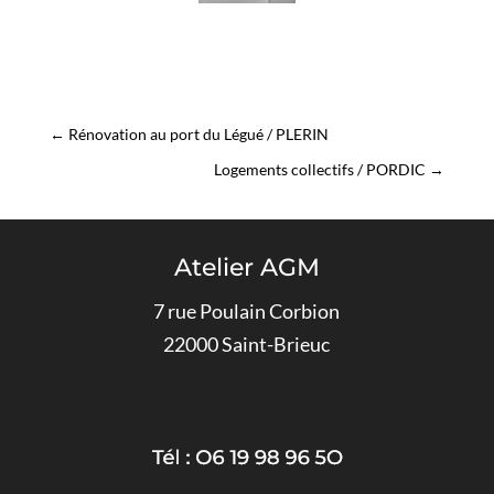
←
Rénovation au port du Légué / PLERIN
Logements collectifs / PORDIC
→
Atelier AGM
7 rue Poulain Corbion
22000 Saint-Brieuc