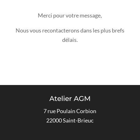
Merci pour votre message,
Nous vous recontacterons dans les plus brefs
délais.
Atelier AGM
7 rue Poulain Corbion
22000 Saint-Brieuc