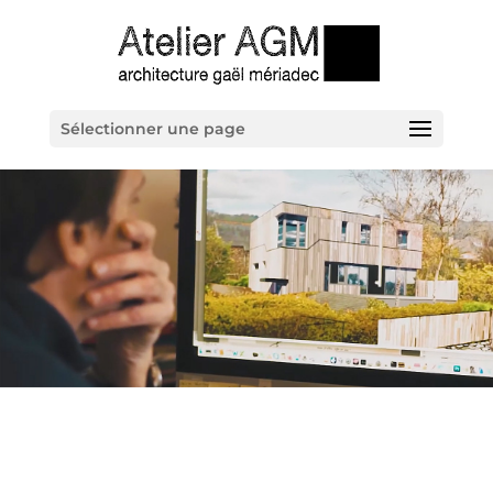
Sélectionner une page